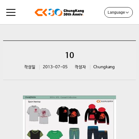
Language
10
작성일
2013-07-05
작성자
Chungkang