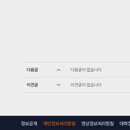
다음글
다음글이 없습니다
이전글
이전글이 없습니다
정보공개
개인정보처리방침
영상정보처리방침
대학