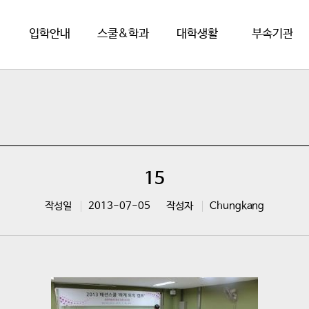
입학안내
스쿨&학과
대학생활
부속기관
15
작성일
2013-07-05
작성자
Chungkang