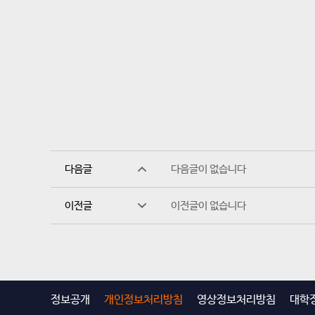
다음글
다음글이 없습니다
이전글
이전글이 없습니다
정보공개
개인정보처리방침
영상정보처리방침
대학