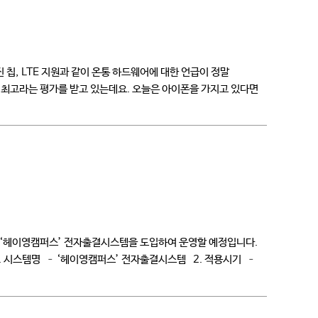
칩, LTE 지원과 같이 온통 하드웨어에 대한 언급이 정말
 최고라는 평가를 받고 있는데요. 오늘은 아이폰을 가지고 있다면
인 ‘헤이영캠퍼스’ 전자출결시스템을 도입하여 운영할 예정입니다.
. 시스템명 – ‘헤이영캠퍼스’ 전자출결시스템 2. 적용시기 –