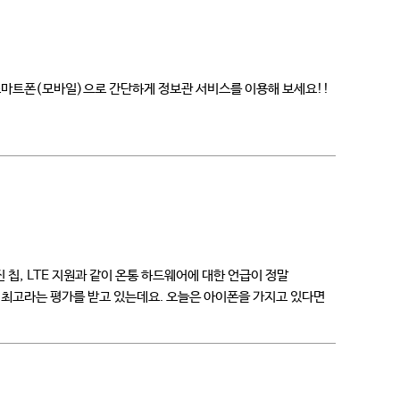
스마트폰(모바일)으로 간단하게 정보관 서비스를 이용해 보세요!!
칩, LTE 지원과 같이 온통 하드웨어에 대한 언급이 정말
 최고라는 평가를 받고 있는데요. 오늘은 아이폰을 가지고 있다면