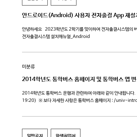
안드로이드(Android) 사용자 전자출결 App 재설
안녕하세요 2023학년도 2학기를 맞이하여 전자출결시스템의 버
전자출결시스템 설치매뉴얼_Android
미분류
2014학년도 통학버스 홈페이지 및 통학버스 앱 
2014학년도 통학버스 운행과 관련하여 아래와 같이 안내합니다. 1
19:20) ※ 보다 자세한 사항은 통학버스 홈페이지 : /univ-int
일반공지
학생취업처