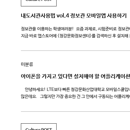
내도서관사용법 vol.4 정보관 모바일앱 사용하기
정보관을 이용하는 학생여러분! 요즘 과제로, 시험준비로 정보관에
지금 바로 앱스토어에 <청강문화정보센터>를 검색하신 후 설
미분류
아이폰을 가지고 있다면 설치해야 할 어플리케이
안녕하세요! LTE보다 빠른 청강문화산업대학교 모바일스쿨입니다. 
많은데요. 그렇지만 가장 중요한 건 그 안에서 구동되는 어플리케
설치해야 할 필수 […]