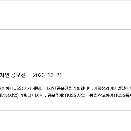
디자인 공모전
2023-12-21
 HUSS)에서 캐릭터 디자인 공모전을 개최합니다. 재학생의 재기발랄한 아
사업) 캐릭터 디자인 ․ 공모주제: HUSS 사업 내용을 참고하여 HUSS를 대표하
발표할 예정 ․ 제출서류 (첨부파일 양식 참고) 1. HUSS […]