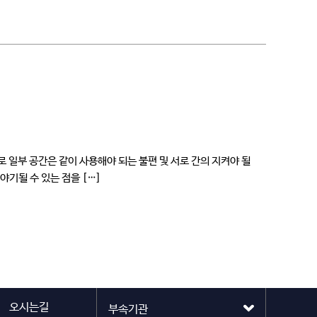
 일부 공간은 같이 사용해야 되는 불편 및 서로 간의 지켜야 될
야기될 수 있는 점을 […]
오시는길