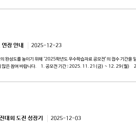
 연장 안내
2025-12-23
의 완성도를 높이기 위해 ‘2025학년도 우수학습자료 공모전’의 접수 기간을 
참여 바랍니다. 1. 공모전 기간 : 2025. 11. 21(금) ~ 12. 29(월
경진대회 도전 성장기
2025-12-03