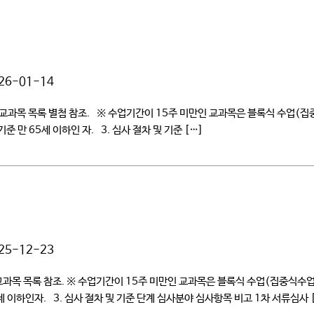
26-01-14
 초빙 교과목 목록 별첨 참조. ※ 수업기간이 15주 미만인 교과목은 블록식 수업
 만 65세 이하인 자. 3. 심사 절차 및 기준 […]
25-12-23
초빙 교과목 목록 참조. ※ 수업기간이 15주 미만인 교과목은 블록식 수업(집중식수
 이하인자. 3. 심사 절차 및 기준 단계 심사분야 심사항목 비고 1차 서류심사 