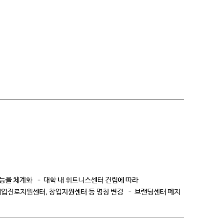
기능을 체계화 – 대학 내 휘트니스센터 건립에 따라
 취업진로지원센터, 창업지원센터 등 명칭 변경 – 브랜딩센터 폐지